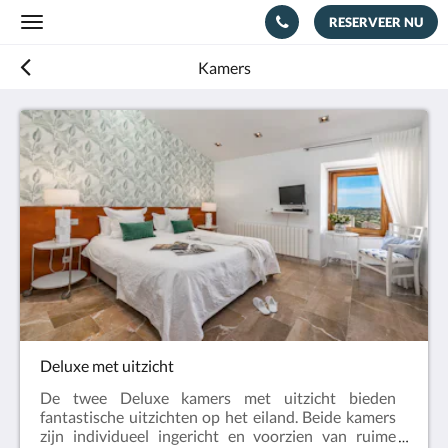
RESERVEER NU
Toggle
navigation
Kamers
Deluxe met uitzicht
De twee Deluxe kamers met uitzicht bieden
fantastische uitzichten op het eiland. Beide kamers
zijn individueel ingericht en voorzien van ruime