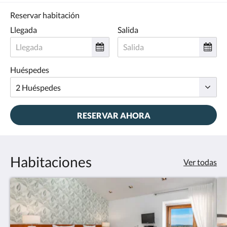
Reservar habitación
Llegada
Salida
Huéspedes
RESERVAR AHORA
Habitaciones
Ver todas