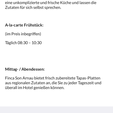
eine unkomplizierte und frische Küche und lassen die
Zutaten für sich selbst sprechen.
A-la-carte Frühstück:
(im Preis inbegriffen)
Täglich 08:30 – 10:30
Mittag- / Abendessen:
Finca Son Arnau bietet frisch zubereitete Tapas-Platten
aus regionalen Zutaten an, die Sie zu jeder Tageszeit und
überall im Hotel genießen können.